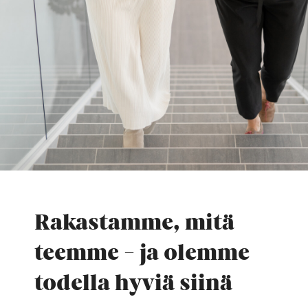
Rakastamme, mitä
teemme - ja olemme
todella hyviä siinä